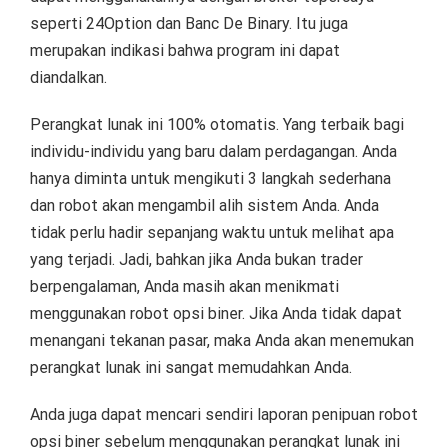
seperti 24Option dan Banc De Binary.
Itu juga
merupakan indikasi bahwa program ini dapat
diandalkan.
Perangkat lunak ini 100% otomatis.
Yang terbaik bagi
individu-individu yang baru dalam perdagangan.
Anda
hanya diminta untuk mengikuti 3 langkah sederhana
dan robot akan mengambil alih sistem Anda.
Anda
tidak perlu hadir sepanjang waktu untuk melihat apa
yang terjadi.
Jadi, bahkan jika Anda bukan trader
berpengalaman, Anda masih akan menikmati
menggunakan robot opsi biner.
Jika Anda tidak dapat
menangani tekanan pasar, maka Anda akan menemukan
perangkat lunak ini sangat memudahkan Anda.
Anda juga dapat mencari sendiri laporan penipuan robot
opsi biner sebelum menggunakan perangkat lunak ini