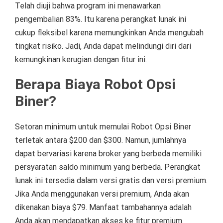
Telah diuji bahwa program ini menawarkan
pengembalian 83%.
Itu karena perangkat lunak ini
cukup fleksibel karena memungkinkan Anda mengubah
tingkat risiko.
Jadi, Anda dapat melindungi diri dari
kemungkinan kerugian dengan fitur ini.
Berapa Biaya Robot Opsi
Biner?
Setoran minimum untuk memulai Robot Opsi Biner
terletak antara $200 dan $300.
Namun, jumlahnya
dapat bervariasi karena broker yang berbeda memiliki
persyaratan saldo minimum yang berbeda.
Perangkat
lunak ini tersedia dalam versi gratis dan versi premium.
Jika Anda menggunakan versi premium, Anda akan
dikenakan biaya $79.
Manfaat tambahannya adalah
Anda akan mendapatkan akses ke fitur premium.