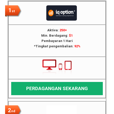
1
st
Aktiva:
250+
Min. Berdagang:
$1
Pembayaran 1 Hari
*Tingkat pengembalian:
92%
PERDAGANGAN SEKARANG
2
nd