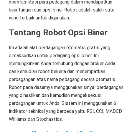
memfasilitasi para pedagang dalam mendapatkan
keuntungan dan opsi biner Robot adalah salah satu
yang terbaik untuk digunakan.
Tentang Robot Opsi Biner
Ini adalah alat perdagangan otomatis gratis yang
dimaksudkan untuk pedagang opsi biner.
Ini
memungkinkan Anda terhubung dengan broker Anda
dan kemudian robot bekerja dan menempatkan
perdagangan atas nama pedagang secara otomatis.
Robot pada dasarnya menggunakan sinyal perdagangan
yang dihasilkan dan kemudian mengeksekusi
perdagangan untuk Anda.
Sistem ini menggunakan 6
indikator teknikal yang berbeda yaitu RSI, CCI, MADCD,
Williams dan Stochastics.