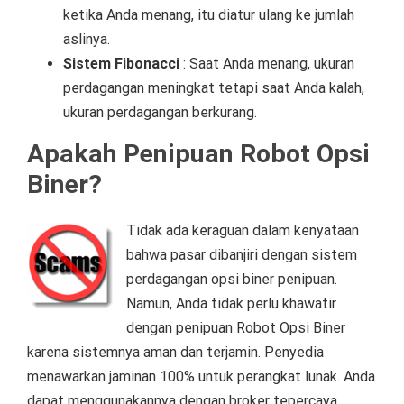
ketika Anda menang, itu diatur ulang ke jumlah
aslinya.
Sistem Fibonacci
: Saat Anda menang, ukuran
perdagangan meningkat tetapi saat Anda kalah,
ukuran perdagangan berkurang.
Apakah Penipuan Robot Opsi
Biner?
Tidak ada keraguan dalam kenyataan
bahwa pasar dibanjiri dengan sistem
perdagangan opsi biner penipuan.
Namun, Anda tidak perlu khawatir
dengan penipuan Robot Opsi Biner
karena sistemnya aman dan terjamin.
Penyedia
menawarkan jaminan 100% untuk perangkat lunak.
Anda
dapat menggunakannya dengan broker tepercaya