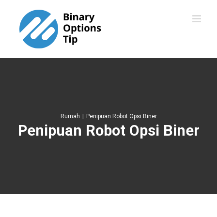
Skip
to
content
Rumah
|
Penipuan Robot Opsi Biner
Penipuan Robot Opsi Biner