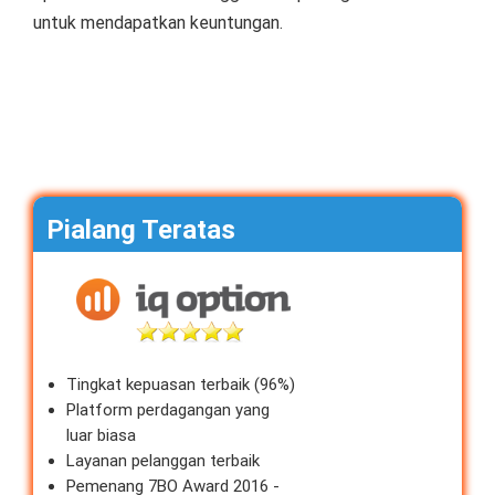
untuk mendapatkan keuntungan.
Pialang Teratas
Tingkat kepuasan terbaik (96%)
Platform perdagangan yang
luar biasa
Layanan pelanggan terbaik
Pemenang 7BO Award 2016 -