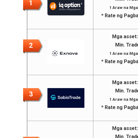
1
1 Araw na Mga
* Rate ng Pagba
Mga asset:
2
Min. Trad
1 Araw na Mga
* Rate ng Pagba
Mga asset:
Min. Trad
3
1 Araw na Mga
* Rate ng Pagba
Mga asset:
Min. Trad