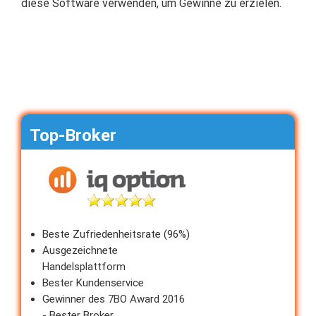
diese Software verwenden, um Gewinne zu erzielen.
Top-Broker
Beste Zufriedenheitsrate (96%)
Ausgezeichnete
Handelsplattform
Bester Kundenservice
Gewinner des 7BO Award 2016
- Bester Broker