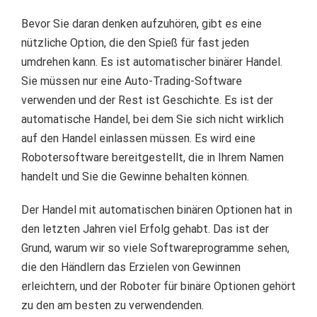
Bevor Sie daran denken aufzuhören, gibt es eine
nützliche Option, die den Spieß für fast jeden
umdrehen kann.
Es ist automatischer binärer Handel.
Sie müssen nur eine Auto-Trading-Software
verwenden und der Rest ist Geschichte.
Es ist der
automatische Handel, bei dem Sie sich nicht wirklich
auf den Handel einlassen müssen.
Es wird eine
Robotersoftware bereitgestellt, die in Ihrem Namen
handelt und Sie die Gewinne behalten können.
Der Handel mit automatischen binären Optionen hat in
den letzten Jahren viel Erfolg gehabt.
Das ist der
Grund, warum wir so viele Softwareprogramme sehen,
die den Händlern das Erzielen von Gewinnen
erleichtern, und der Roboter für binäre Optionen gehört
zu den am besten zu verwendenden.