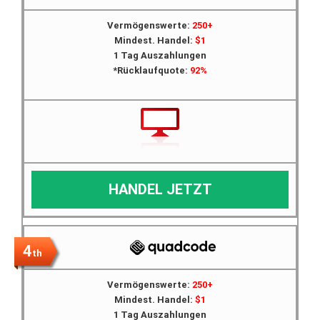
Vermögenswerte:
250+
Mindest. Handel:
$1
1 Tag Auszahlungen
*Rücklaufquote:
92%
HANDEL JETZT
4
th
Vermögenswerte:
250+
Mindest. Handel:
$1
1 Tag Auszahlungen