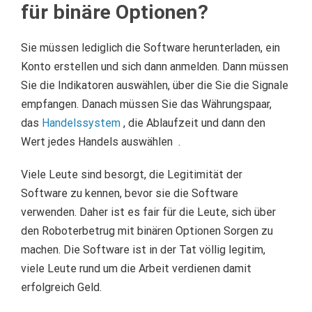
für binäre Optionen?
Sie müssen lediglich die Software herunterladen, ein
Konto erstellen und sich dann anmelden.
Dann müssen
Sie die Indikatoren auswählen, über die Sie die Signale
empfangen.
Danach müssen Sie das Währungspaar,
das
Handelssystem
, die Ablaufzeit und dann den
Wert jedes Handels
auswählen
.
Viele Leute sind besorgt, die Legitimität der
Software zu kennen, bevor sie die Software
verwenden.
Daher ist es fair für die Leute, sich über
den Roboterbetrug mit binären Optionen Sorgen zu
machen.
Die Software ist in der Tat völlig legitim,
viele Leute rund um die Arbeit verdienen damit
erfolgreich Geld.