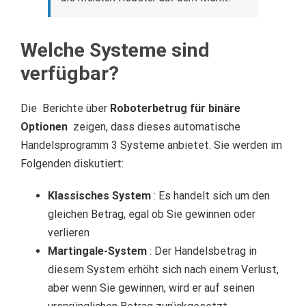
Welche Systeme sind
verfügbar?
Die
Berichte über
Roboterbetrug für binäre
Optionen
zeigen, dass dieses automatische
Handelsprogramm 3 Systeme anbietet.
Sie werden im
Folgenden diskutiert:
Klassisches System
: Es handelt sich um den
gleichen Betrag, egal ob Sie gewinnen oder
verlieren
Martingale-System
: Der Handelsbetrag in
diesem System erhöht sich nach einem Verlust,
aber wenn Sie gewinnen, wird er auf seinen