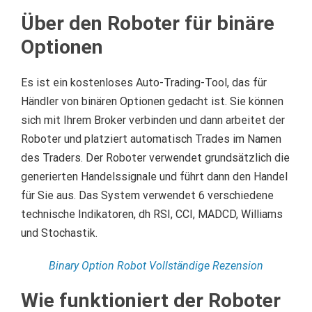
Über den Roboter für binäre
Optionen
Es ist ein kostenloses Auto-Trading-Tool, das für
Händler von binären Optionen gedacht ist.
Sie können
sich mit Ihrem Broker verbinden und dann arbeitet der
Roboter und platziert automatisch Trades im Namen
des Traders.
Der Roboter verwendet grundsätzlich die
generierten Handelssignale und führt dann den Handel
für Sie aus.
Das System verwendet 6 verschiedene
technische Indikatoren, dh RSI, CCI, MADCD, Williams
und Stochastik.
Binary Option Robot Vollständige Rezension
Wie funktioniert der Roboter