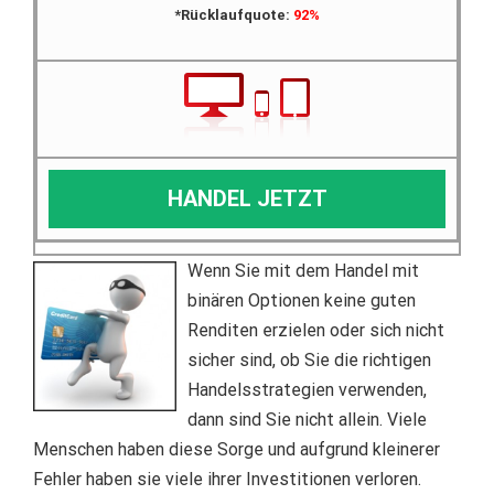
*Rücklaufquote:
92%
HANDEL JETZT
Wenn Sie mit dem Handel mit
binären Optionen keine guten
Renditen erzielen oder sich nicht
sicher sind, ob Sie die richtigen
Handelsstrategien verwenden,
dann sind Sie nicht allein.
Viele
Menschen haben diese Sorge und aufgrund kleinerer
Fehler haben sie viele ihrer Investitionen verloren.