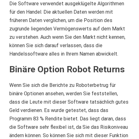
Die Software verwendet ausgeklügelte Algorithmen
für den Handel.
Die aktuellen Daten werden mit
früheren Daten verglichen, um die Position des
zugrunde liegenden Vermögenswerts auf dem Markt
zu verstehen.
Auch wenn Sie den Markt nicht kennen,
können Sie sich darauf verlassen, dass die
Handelssoftware alles in Ihrem Namen abwickelt.
Binäre Option Robot Returns
Wenn Sie sich die Berichte zu Roboterbetrug für
binäre Optionen ansehen, werden Sie feststellen,
dass die Leute mit dieser Software tatsächlich gutes
Geld verdienen.
Es wurde getestet, dass das
Programm 83 % Rendite bietet.
Das liegt daran, dass
die Software sehr flexibel ist, da Sie das Risikoniveau
ändern können.
So können Sie sich mit dieser Funktion