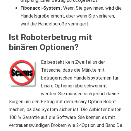
ursprünglichen Betrag zurückgesetzt.
Fibonacci-System
: Wenn Sie gewinnen, wird die
Handelsgröße erhöht, aber wenn Sie verlieren,
wird die Handelsgröße verringert.
Ist Roboterbetrug mit
binären Optionen?
Es besteht kein Zweifel an der
Tatsache, dass die Märkte mit
betrügerischen Handelssystemen für
binäre Optionen überschwemmt
werden.
Sie müssen sich jedoch keine
Sorgen um den Betrug mit dem Binary Option Robot
machen, da das System sicher ist.
Die Anbieter bieten
100 % Garantie auf die Software.
Sie können es mit
vertrauenswürdigen Brokern wie 24Option und Banc De