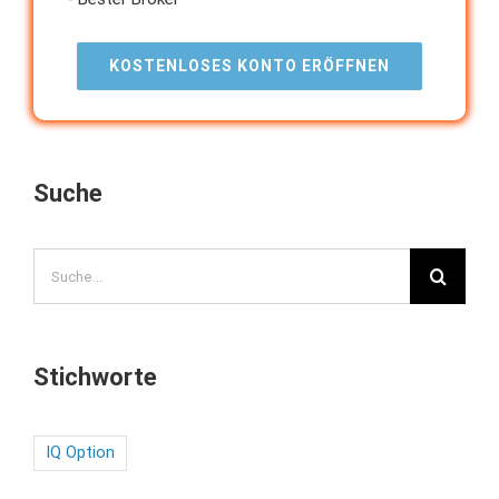
KOSTENLOSES KONTO ERÖFFNEN
Suche
Search
for:
Stichworte
IQ Option