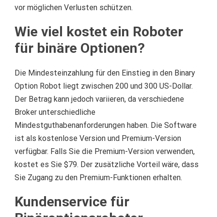
vor möglichen Verlusten schützen.
Wie viel kostet ein Roboter
für binäre Optionen?
Die Mindesteinzahlung für den Einstieg in den Binary
Option Robot liegt zwischen 200 und 300 US-Dollar.
Der Betrag kann jedoch variieren, da verschiedene
Broker unterschiedliche
Mindestguthabenanforderungen haben.
Die Software
ist als kostenlose Version und Premium-Version
verfügbar.
Falls Sie die Premium-Version verwenden,
kostet es Sie $79.
Der zusätzliche Vorteil wäre, dass
Sie Zugang zu den Premium-Funktionen erhalten.
Kundenservice für