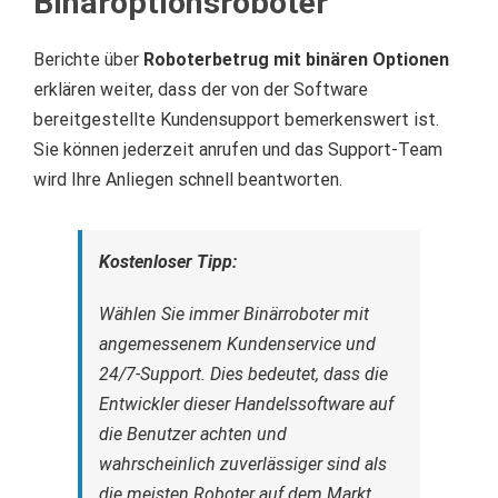
Binäroptionsroboter
Berichte über
Roboterbetrug mit binären Optionen
erklären weiter, dass der von der Software
bereitgestellte Kundensupport bemerkenswert ist.
Sie können jederzeit anrufen und das Support-Team
wird Ihre Anliegen schnell beantworten.
Kostenloser Tipp:
Wählen Sie immer Binärroboter mit
angemessenem Kundenservice und
24/7-Support.
Dies bedeutet, dass die
Entwickler dieser Handelssoftware auf
die Benutzer achten und
wahrscheinlich zuverlässiger sind als
die meisten Roboter auf dem Markt.