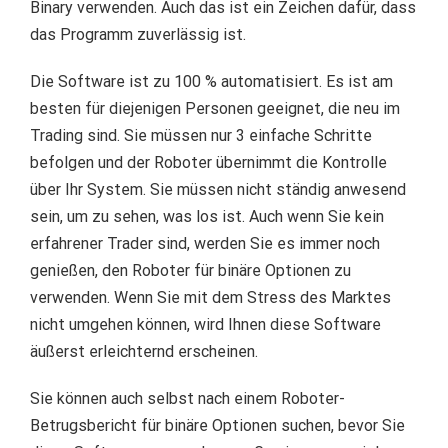
Binary verwenden.
Auch das ist ein Zeichen dafür, dass
das Programm zuverlässig ist.
Die Software ist zu 100 % automatisiert.
Es ist am
besten für diejenigen Personen geeignet, die neu im
Trading sind.
Sie müssen nur 3 einfache Schritte
befolgen und der Roboter übernimmt die Kontrolle
über Ihr System.
Sie müssen nicht ständig anwesend
sein, um zu sehen, was los ist.
Auch wenn Sie kein
erfahrener Trader sind, werden Sie es immer noch
genießen, den Roboter für binäre Optionen zu
verwenden.
Wenn Sie mit dem Stress des Marktes
nicht umgehen können, wird Ihnen diese Software
äußerst erleichternd erscheinen.
Sie können auch selbst nach einem Roboter-
Betrugsbericht für binäre Optionen suchen, bevor Sie