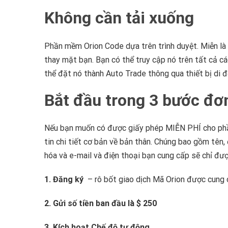
Không cần tải xuống
Phần mềm Orion Code dựa trên trình duyệt.
Miễn là
thay mặt bạn.
Bạn có thể truy cập nó trên tất cả c
thể đặt nó thành Auto Trade thông qua thiết bị di 
Bắt đầu trong 3 bước đơ
Nếu bạn muốn có được giấy phép MIỄN PHÍ cho phần
tin chi tiết cơ bản về bản thân.
Chúng bao gồm tên, đ
hóa và e-mail và điện thoại bạn cung cấp sẽ chỉ đượ
1. Đăng ký
– rô bốt giao dịch Mã Orion được cung 
2. Gửi số tiền ban đầu là $ 250
3. Kích hoạt Chế độ tự động