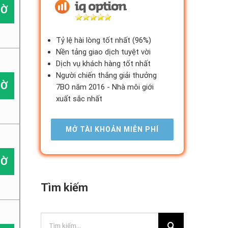
IỜ
Tỷ lệ hài lòng tốt nhất (96%)
Nền tảng giao dịch tuyệt vời
Dịch vụ khách hàng tốt nhất
Người chiến thắng giải thưởng
IỜ
7BO năm 2016 - Nhà môi giới
xuất sắc nhất
MỞ TÀI KHOẢN MIỄN PHÍ
IỜ
Tìm kiếm
Search