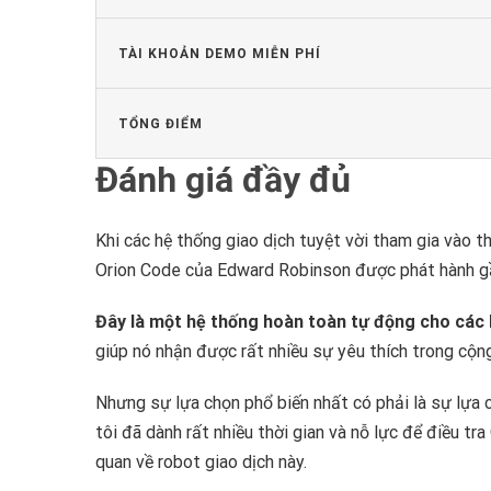
TÀI KHOẢN DEMO MIỄN PHÍ
TỔNG ĐIỂM
Đánh giá đầy đủ
Khi các hệ thống giao dịch tuyệt vời tham gia vào t
Orion Code của Edward Robinson được phát hành g
Đây là một hệ thống hoàn toàn tự động cho các
giúp nó nhận được rất nhiều sự yêu thích trong cộn
Nhưng sự lựa chọn phổ biến nhất có phải là sự lựa 
tôi đã dành rất nhiều thời gian và nỗ lực để điều t
quan về robot giao dịch này.