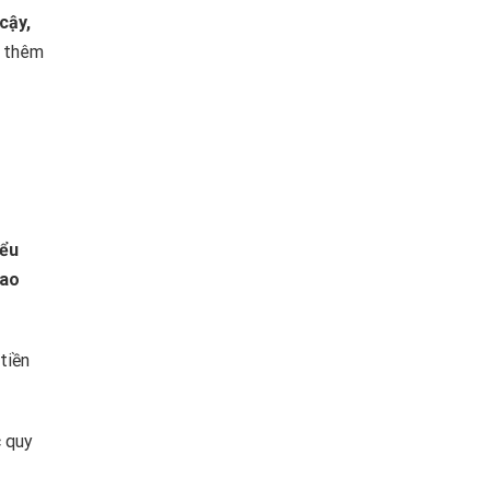
cậy,
u thêm
iểu
iao
tiền
c quy