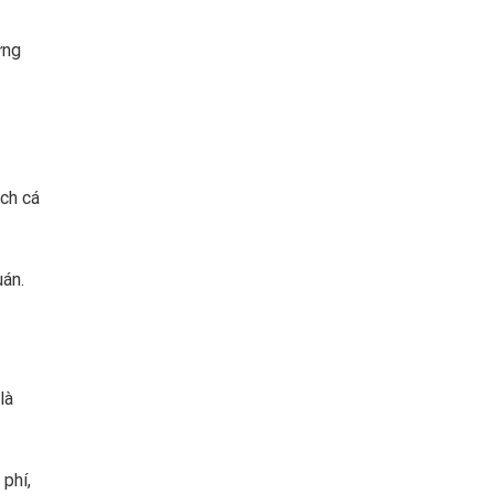
ứng
ch cá
uán.
là
phí,