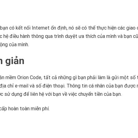
 bạn có kết nối Internet ổn định, nó sẽ có thể thực hiện các giao 
ác hệ điều hành thông qua trình duyệt ưa thích của mình và bạn c
động của mình.
n giản
 mềm Orion Code, tất cả những gì bạn phải làm là gửi một số 
ịa chỉ e-mail và số điện thoại.
Thông tin cá nhân của bạn được
c sử dụng để liên hệ với bạn về việc chuyển tiền của bạn.
cấp hoàn toàn miễn phí.