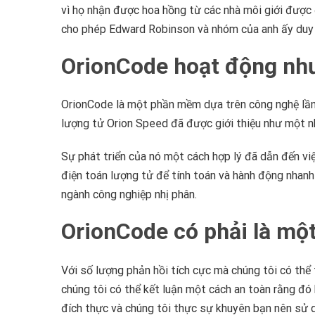
vì họ nhận được hoa hồng từ các nhà môi giới được
cho phép Edward Robinson và nhóm của anh ấy duy tr
OrionCode hoạt động như
OrionCode là một phần mềm dựa trên công nghệ lần 
lượng tử Orion Speed ​​đã được giới thiệu như một 
Sự phát triển của nó một cách hợp lý đã dẫn đến vi
điện toán lượng tử để tính toán và hành động nhanh
ngành công nghiệp nhị phân.
OrionCode có phải là một
Với số lượng phản hồi tích cực mà chúng tôi có thể 
chúng tôi có thể kết luận một cách an toàn rằng đó
đích thực và chúng tôi thực sự khuyên bạn nên sử 