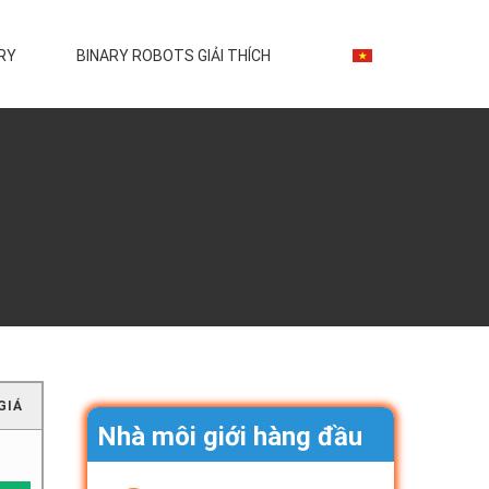
ARY
BINARY ROBOTS GIẢI THÍCH
GIÁ
Nhà môi giới hàng đầu