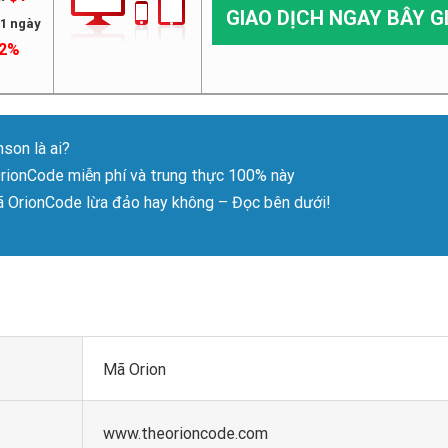
GIAO DỊCH NGAY BÂY G
1 ngày
2%
son là ai?
OrionCode miễn phí và trung thực 100% này
ã OrionCode lừa đảo hay không – Đọc bên dưới!
Mã Orion
www.theorioncode.com