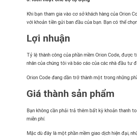
Khi bạn tham gia vào cơ sở khách hàng của Orion
với khoản tiền gửi ban đầu của bạn.
Bạn có thể chọ
Lợi nhuận
Tỷ lệ thành công của phần mềm Orion Code, được tí
nhân của chúng tôi và báo cáo của các nhà đầu tư độ
Orion Code đang dần trở thành một trong những phầ
Giá thành sản phẩm
Bạn không cần phải trả thêm bất kỳ khoản thanh 
miễn phí.
Mặc dù đây là một phần mềm giao dịch hiện đại, nh