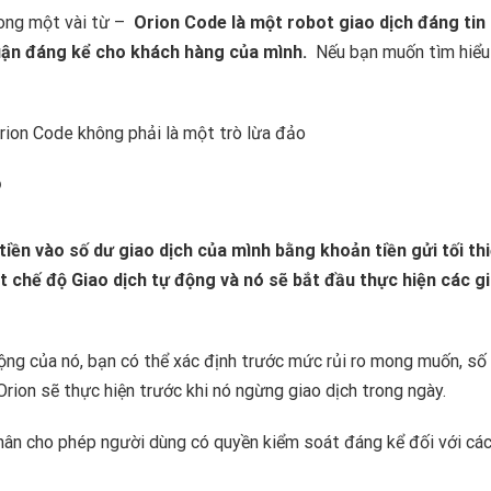
rong một vài từ –
Orion Code là một robot giao dịch đáng tin 
nhuận đáng kể cho khách hàng của mình.
Nếu bạn muốn tìm hiể
ion Code không phải là một trò lừa đảo
?
tiền vào số dư giao dịch của mình bằng khoản tiền gửi tối th
t chế độ Giao dịch tự động và nó sẽ bắt đầu thực hiện các g
ng của nó, bạn có thể xác định trước mức rủi ro mong muốn, số 
rion sẽ thực hiện trước khi nó ngừng giao dịch trong ngày.
 phân cho phép người dùng có quyền kiểm soát đáng kể đối với cá