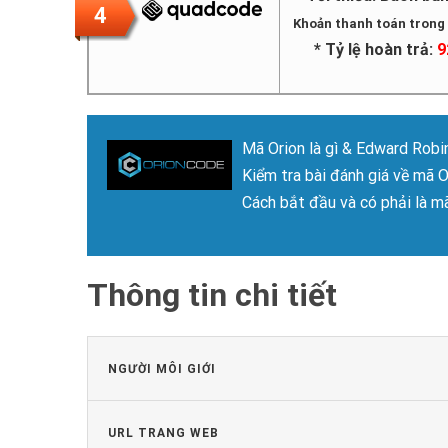
4
Khoản thanh toán trong 
* Tỷ lệ hoàn trả:
9
Mã Orion là gì & Edward Robin
Kiểm tra bài đánh giá về mã 
Cách bắt đầu và có phải là m
Thông tin chi tiết
NGƯỜI MÔI GIỚI
URL TRANG WEB