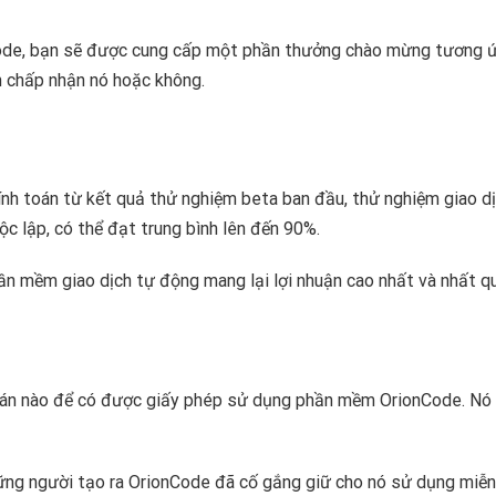
 Code, bạn sẽ được cung cấp một phần thưởng chào mừng tương 
n chấp nhận nó hoặc không.
nh toán từ kết quả thử nghiệm beta ban đầu, thử nghiệm giao dị
c lập, có thể đạt trung bình lên đến 90%.
n mềm giao dịch tự động mang lại lợi nhuận cao nhất và nhất q
toán nào để có được giấy phép sử dụng phần mềm OrionCode.
Nó 
ững người tạo ra OrionCode đã cố gắng giữ cho nó sử dụng miễn 