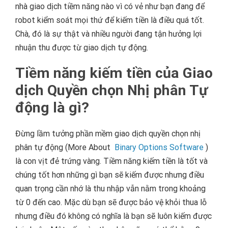
nhà giao dịch tiềm năng nào vì có vẻ như bạn đang để
robot kiểm soát mọi thứ để kiếm tiền là điều quá tốt.
Chà, đó là sự thật và nhiều người đang tận hưởng lợi
nhuận thu được từ giao dịch tự động.
Tiềm năng kiếm tiền của Giao
dịch Quyền chọn Nhị phân Tự
động là gì?
Đừng lầm tưởng phần mềm giao dịch quyền chọn nhị
phân tự động (More About
Binary Options Software
)
là con vịt đẻ trứng vàng.
Tiềm năng kiếm tiền là tốt và
chúng tốt hơn những gì bạn sẽ kiếm được nhưng điều
quan trọng cần nhớ là thu nhập vẫn nằm trong khoảng
từ 0 đến cao.
Mặc dù bạn sẽ được bảo vệ khỏi thua lỗ
nhưng điều đó không có nghĩa là bạn sẽ luôn kiếm được