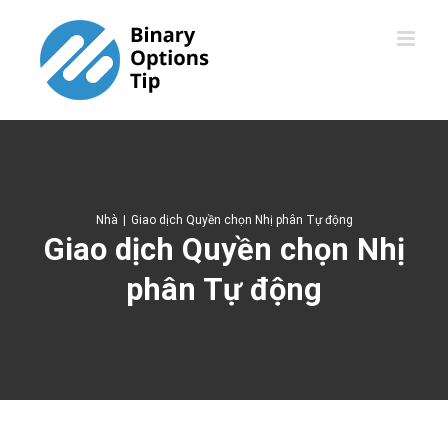
Skip
to
content
Nhà
|
Giao dịch Quyền chọn Nhị phân Tự động
Giao dịch Quyền chọn Nhị
phân Tự động