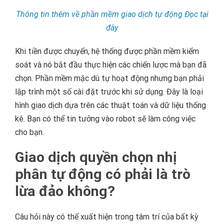
Thông tin thêm về phần mềm giao dịch tự động Đọc tại
đây
Khi tiền được chuyển, hệ thống được phần mềm kiểm
soát và nó bắt đầu thực hiện các chiến lược mà bạn đã
chọn.
Phần mềm mặc dù tự hoạt động nhưng bạn phải
lập trình một số cài đặt trước khi sử dụng.
Đây là loại
hình giao dịch dựa trên các thuật toán và dữ liệu thống
kê.
Bạn có thể tin tưởng vào robot sẽ làm công việc
cho bạn.
Giao dịch quyền chọn nhị
phân tự động có phải là trò
lừa đảo không?
Câu hỏi này có thể xuất hiện trong tâm trí của bất kỳ