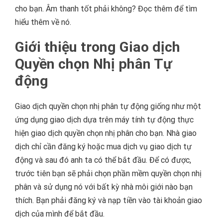
cho bạn.
Âm thanh tốt phải không?
Đọc thêm để tìm
hiểu thêm về nó.
Giới thiệu trong Giao dịch
Quyền chọn Nhị phân Tự
động
Giao dịch quyền chọn nhị phân tự động giống như một
ứng dụng giao dịch dựa trên máy tính tự động thực
hiện giao dịch quyền chọn nhị phân cho bạn.
Nhà giao
dịch chỉ cần đăng ký hoặc mua dịch vụ giao dịch tự
động và sau đó anh ta có thể bắt đầu.
Để có được,
trước tiên bạn sẽ phải chọn phần mềm quyền chọn nhị
phân và sử dụng nó với bất kỳ nhà môi giới nào bạn
thích.
Bạn phải đăng ký và nạp tiền vào tài khoản giao
dịch của mình để bắt đầu.