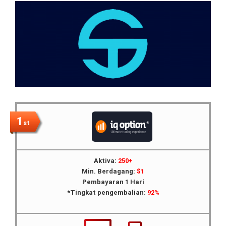
View
Larger
Image
1
st
Aktiva:
250+
Min. Berdagang:
$1
Pembayaran 1 Hari
*Tingkat pengembalian:
92%