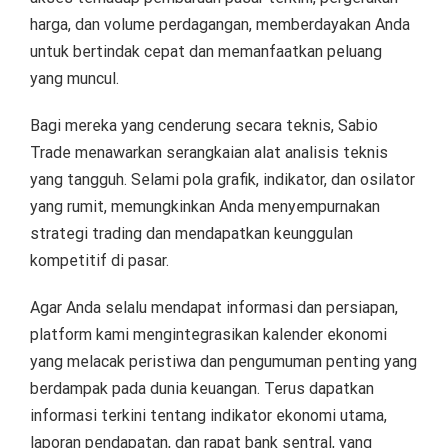
harga, dan volume perdagangan, memberdayakan Anda
untuk bertindak cepat dan memanfaatkan peluang
yang muncul.
Bagi mereka yang cenderung secara teknis, Sabio
Trade menawarkan serangkaian alat analisis teknis
yang tangguh. Selami pola grafik, indikator, dan osilator
yang rumit, memungkinkan Anda menyempurnakan
strategi trading dan mendapatkan keunggulan
kompetitif di pasar.
Agar Anda selalu mendapat informasi dan persiapan,
platform kami mengintegrasikan kalender ekonomi
yang melacak peristiwa dan pengumuman penting yang
berdampak pada dunia keuangan. Terus dapatkan
informasi terkini tentang indikator ekonomi utama,
laporan pendapatan, dan rapat bank sentral, yang