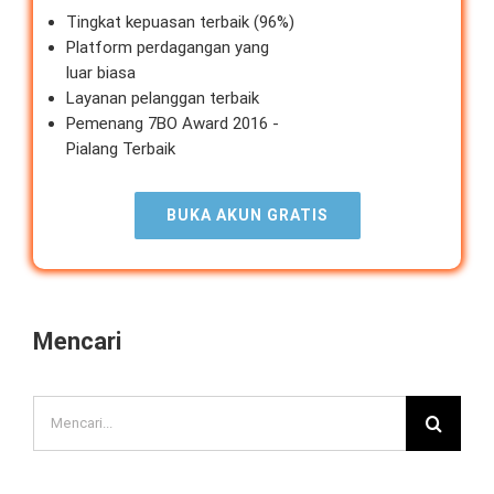
Tingkat kepuasan terbaik (96%)
Platform perdagangan yang
luar biasa
Layanan pelanggan terbaik
Pemenang 7BO Award 2016 -
Pialang Terbaik
BUKA AKUN GRATIS
Mencari
Search
for: