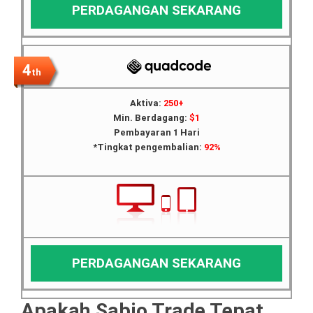
PERDAGANGAN SEKARANG
4
th
Aktiva:
250+
Min. Berdagang:
$1
Pembayaran 1 Hari
*Tingkat pengembalian:
92%
PERDAGANGAN SEKARANG
Apakah Sabio Trade Tepat