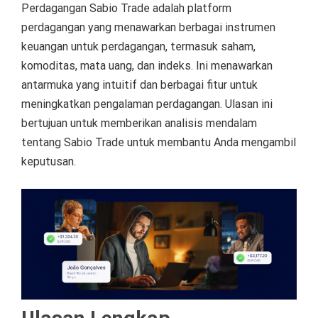
Perdagangan Sabio Trade adalah platform
perdagangan yang menawarkan berbagai instrumen
keuangan untuk perdagangan, termasuk saham,
komoditas, mata uang, dan indeks. Ini menawarkan
antarmuka yang intuitif dan berbagai fitur untuk
meningkatkan pengalaman perdagangan. Ulasan ini
bertujuan untuk memberikan analisis mendalam
tentang Sabio Trade untuk membantu Anda mengambil
keputusan.