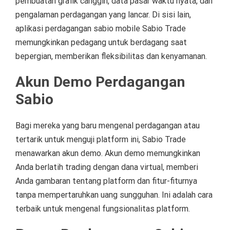
pembuatan grafik canggih, data pasar waktu nyata, dan
pengalaman perdagangan yang lancar. Di sisi lain,
aplikasi perdagangan sabio mobile Sabio Trade
memungkinkan pedagang untuk berdagang saat
bepergian, memberikan fleksibilitas dan kenyamanan.
Akun Demo Perdagangan
Sabio
Bagi mereka yang baru mengenal perdagangan atau
tertarik untuk menguji platform ini, Sabio Trade
menawarkan akun demo. Akun demo memungkinkan
Anda berlatih trading dengan dana virtual, memberi
Anda gambaran tentang platform dan fitur-fiturnya
tanpa mempertaruhkan uang sungguhan. Ini adalah cara
terbaik untuk mengenal fungsionalitas platform.