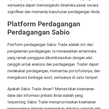
semuanya dapat memengaruhi dinamika pasar secara
signifikan dan memandu keputusan perdagangan Anda.
Platform Perdagangan
Perdagangan Sabio
Platform perdagangan Sabio Trade adalah inti dari
pengalaman perdagangan. Ia menawarkan antarmuka
yang ramah pengguna dikombinasikan dengan alat
canggih untuk analisis dan perdagangan. Trader dapat
melakukan perdagangan, memantau portofolionya, dan
mengakses berbagai aset, semuanya di satu tempat.
Apakah Sabio Trade Aman? Memastikan keamanan
dana dan informasi pribadi Anda adalah yang
terpenting. Sabio Trade memprioritaskan keamanan
penggunanya dengan menerapkan enkripsi canggih dan