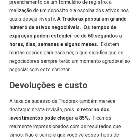
preenchimento de um formulário de registro, a
realização de um depósito e a escolha dos ativos nos
quais deseja investir.
A Tradorax possui um grande
número de ativos negociáveis.
Os tempos de
expiração podem estender-se de 60 segundos a
horas, dias, semanas e alguns meses.
Existem
muitas opções para escolher, o que significa que os
negociadores sempre terão um momento agradável ao
negociar com este corretor.
Devoluções e custo
A taxa de sucesso da Tradorax também merece
destaque nesta revisão, pois
o retorno dos
investimentos pode chegar a 85%.
Ficamos
realmente impressionados com os resultados que
vimos.
Não é sempre que você vê esses tipos de