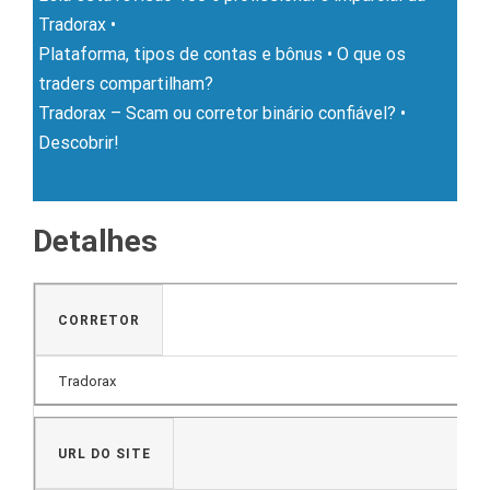
Tradorax •
Plataforma, tipos de contas e bônus • O que os
traders compartilham?
Tradorax – Scam ou corretor binário confiável?
•
Descobrir!
Detalhes
CORRETOR
Tradorax
URL DO SITE