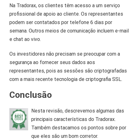
Na Tradorax, os clientes têm acesso a um serviço
profissional de apoio ao cliente.
Os representantes
podem ser contatados por telefone 6 dias por
semana.
Outros meios de comunicação incluem e-mail
e chat ao vivo.
Os investidores não precisam se preocupar com a
segurança ao fornecer seus dados aos
representantes, pois as sessões são criptografadas
com a mais recente tecnologia de criptografia SSL.
Conclusão
Nesta revisão, descrevemos algumas das
principais características do Tradorax.
Também destacamos os pontos sobre por
que eles são um bom corretor.