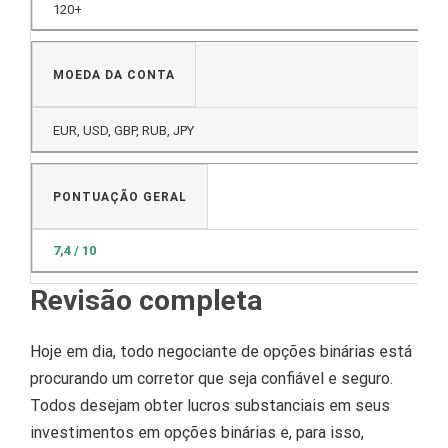
120+
MOEDA DA CONTA
EUR, USD, GBP, RUB, JPY
PONTUAÇÃO GERAL
7,4 / 10
Revisão completa
Hoje em dia, todo negociante de opções binárias está
procurando um corretor que seja confiável e seguro.
Todos desejam obter lucros substanciais em seus
investimentos em opções binárias e, para isso,