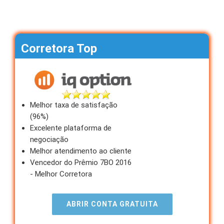
Corretora Top
Melhor taxa de satisfação
(96%)
Excelente plataforma de
negociação
Melhor atendimento ao cliente
Vencedor do Prêmio 7BO 2016
- Melhor Corretora
ABRIR CONTA GRATUITA