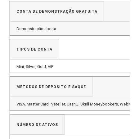
CONTA DE DEMONSTRAÇÃO GRATUITA
Demonstração aberta
TIPOS DE CONTA
Mini, Silver, Gold, VIP
MÉTODOS DE DEPÓSITO E SAQUE
VISA, Master Card, Neteller, CashU, Skrill Moneybookers, WebMoney
NÚMERO DE ATIVOS