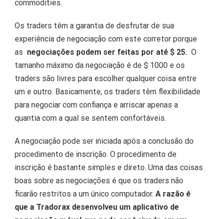
commodities.
Os traders têm a garantia de desfrutar de sua
experiência de negociação com este corretor porque
as
negociações podem ser feitas por até $ 25.
O
tamanho máximo da negociação é de $ 1000 e os
traders são livres para escolher qualquer coisa entre
um e outro.
Basicamente, os traders têm flexibilidade
para negociar com confiança e arriscar apenas a
quantia com a qual se sentem confortáveis.
A negociação pode ser iniciada após a conclusão do
procedimento de inscrição.
O procedimento de
inscrição é bastante simples e direto.
Uma das coisas
boas sobre as negociações é que os traders não
ficarão restritos a um único computador.
A razão é
que a Tradorax desenvolveu um aplicativo de