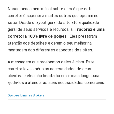
Nosso pensamento final sobre eles é que este
corretor é superior a muitos outros que operam no
setor.
Desde o layout geral do site até a qualidade
geral de seus serviços e recursos, a
Tradorax é uma
corretora 100% livre de golpes
.
Eles prestaram
atenção aos detalhes e deram o seu melhor na
montagem dos diferentes aspectos dos sites.
A mensagem que recebemos deles é clara.
Este
corretor leva a sério as necessidades de seus
clientes e eles não hesitarão em ir mais longe para
ajudá-los a atender às suas necessidades comerciais.
Opções binárias Brokers