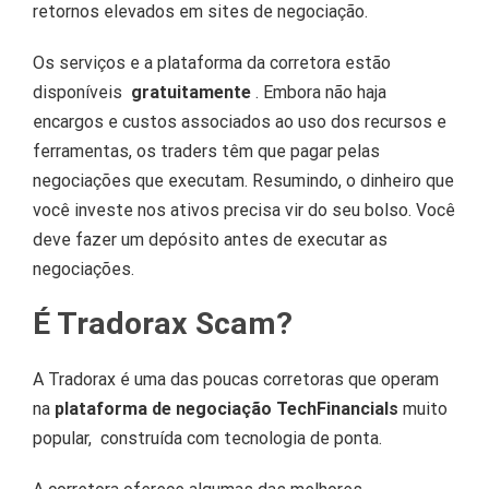
retornos elevados em sites de negociação.
Os serviços e a plataforma da corretora estão
disponíveis
gratuitamente
.
Embora não haja
encargos e custos associados ao uso dos recursos e
ferramentas, os traders têm que pagar pelas
negociações que executam.
Resumindo, o dinheiro que
você investe nos ativos precisa vir do seu bolso.
Você
deve fazer um depósito antes de executar as
negociações.
É Tradorax Scam?
A Tradorax é uma das poucas corretoras que operam
na
plataforma de negociação TechFinancials
muito
popular,
construída com tecnologia de ponta.