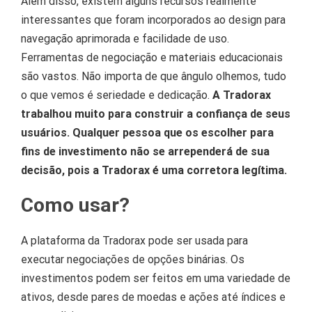
Além disso, existem alguns recursos realmente
interessantes que foram incorporados ao design para
navegação aprimorada e facilidade de uso.
Ferramentas de negociação e materiais educacionais
são vastos.
Não importa de que ângulo olhemos, tudo
o que vemos é seriedade e dedicação.
A Tradorax
trabalhou muito para construir a confiança de seus
usuários.
Qualquer pessoa que os escolher para
fins de investimento não se arrependerá de sua
decisão, pois a Tradorax é uma corretora legítima.
Como usar?
A plataforma da Tradorax pode ser usada para
executar negociações de opções binárias.
Os
investimentos podem ser feitos em uma variedade de
ativos, desde pares de moedas e ações até índices e