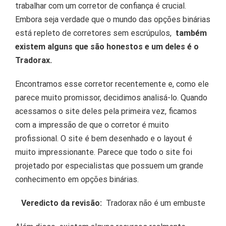
trabalhar com um corretor de confiança é crucial.
Embora seja verdade que o mundo das opções binárias
está repleto de corretores sem escrúpulos,
também
existem alguns que são honestos e um deles é o
Tradorax.
Encontramos esse corretor recentemente e, como ele
parece muito promissor, decidimos analisá-lo.
Quando
acessamos o site deles pela primeira vez, ficamos
com a impressão de que o corretor é muito
profissional.
O site é bem desenhado e o layout é
muito impressionante.
Parece que todo o site foi
projetado por especialistas que possuem um grande
conhecimento em opções binárias.
Veredicto da revisão:
Tradorax não é um embuste