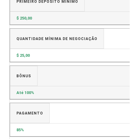
PRIMEIRO DEPÓSITO MÍNIMO
$ 250,00
QUANTIDADE MÍNIMA DE NEGOCIAÇÃO
$ 25,00
BÔNUS
Até 100%
PAGAMENTO
85%