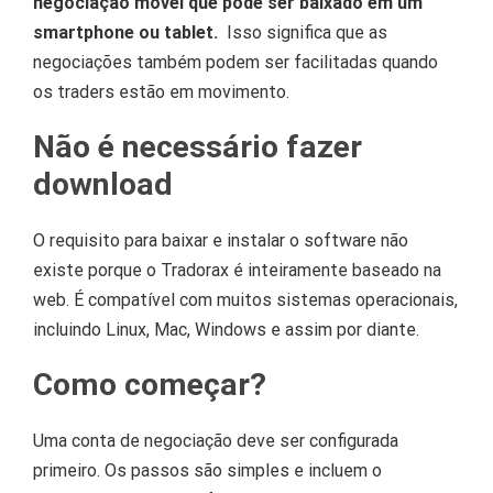
negociação móvel que pode ser baixado em um
smartphone ou tablet.
Isso significa que as
negociações também podem ser facilitadas quando
os traders estão em movimento.
Não é necessário fazer
download
O requisito para baixar e instalar o software não
existe porque o Tradorax é inteiramente baseado na
web.
É compatível com muitos sistemas operacionais,
incluindo Linux, Mac, Windows e assim por diante.
Como começar?
Uma conta de negociação deve ser configurada
primeiro.
Os passos são simples e incluem o